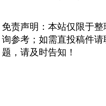
免责声明：本站仅限于整
询参考；如需直投稿件请
题，请及时告知！