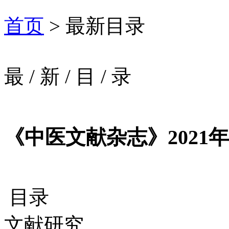
首页
> 最新目录
最
/
新
/
目
/
录
《中医文献杂志》2021年
目录
文献研究