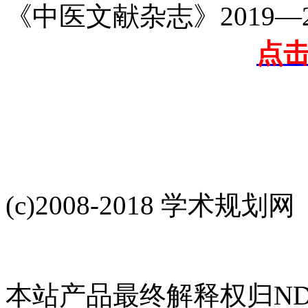
《中医文献杂志》2019—
点
(c)2008-2018 学术规划网
本站产品最终解释权归NDH