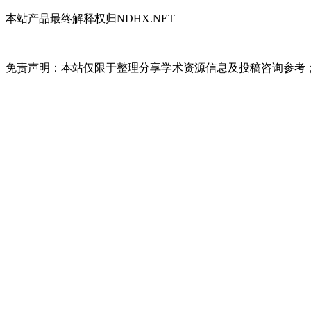
本站产品最终解释权归NDHX.NET
免责声明：本站仅限于整理分享学术资源信息及投稿咨询参考